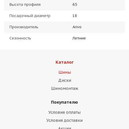
Высота профиля
65
Посадочный диаметр
18
Производитель
Arivo
Сезонность
Летние
Каталог
Шины
Диски
Шиномонтаж
Покупателю
Условия оплаты
Условия доставки
Акции