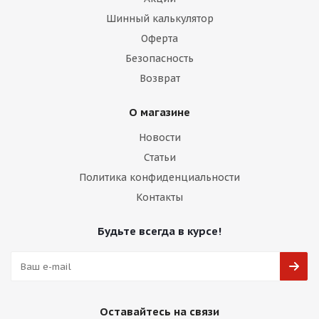
Шинный калькулятор
Оферта
Безопасность
Возврат
О магазине
Новости
Статьи
Политика конфиденциальности
Контакты
Будьте всегда в курсе!
Оставайтесь на связи