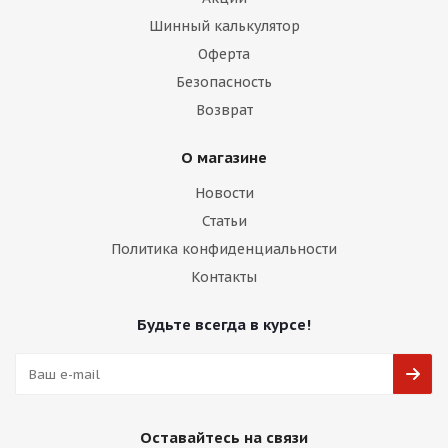
Шинный калькулятор
Оферта
Безопасность
Возврат
О магазине
Новости
Статьи
Политика конфиденциальности
Контакты
Будьте всегда в курсе!
Оставайтесь на связи