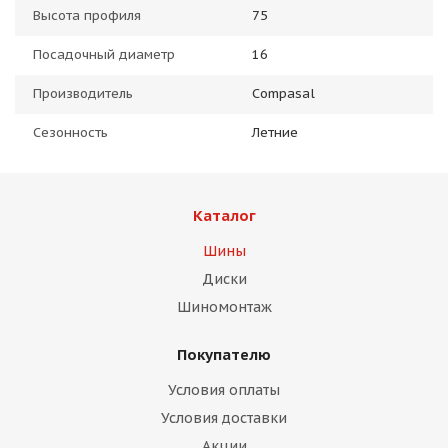
Высота профиля
75
Посадочный диаметр
16
Производитель
Compasal
Сезонность
Летние
Каталог
Шины
Диски
Шиномонтаж
Покупателю
Условия оплаты
Условия доставки
Акции