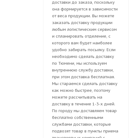
доставки до заказа, поскольку
она формируется в зависимости
от веса продукции. Вы можете
заказать доставку продукции
любым логистическим сервисом
и спланировать отделение, с
которого вам будет наиболее
удобно забирать посылку. Если
необходимо сделать доставку
по Тюмени, мы используем
внутреннюю службу доставки,
при этом доставка бесплатная.
Мы стараемся сделать доставку
как можно быстрее, поэтому
можете рассчитывать на
доставку в течение 1-3-х дней.
По городу мы доставляем товар
бесплатно собственными
службами доставки, которые
подвозят товар в пункты приема
транспортных компаний с