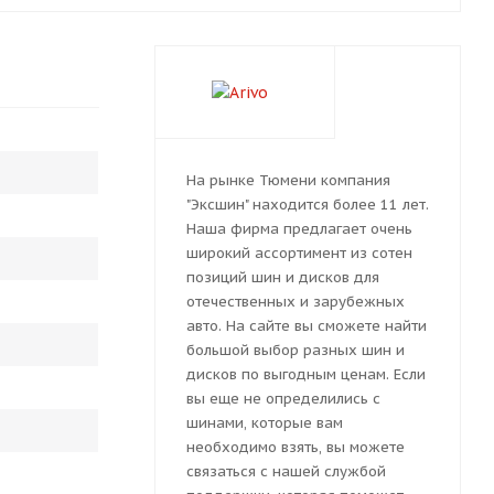
На рынке Тюмени компания
"Эксшин" находится более 11 лет.
Наша фирма предлагает очень
широкий ассортимент из сотен
позиций шин и дисков для
отечественных и зарубежных
авто. На сайте вы сможете найти
большой выбор разных шин и
дисков по выгодным ценам. Если
вы еще не определились с
шинами, которые вам
необходимо взять, вы можете
связаться с нашей службой