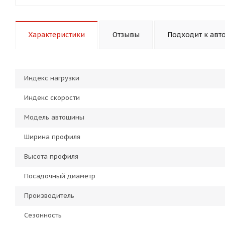
Характеристики
Отзывы
Подходит к авт
Индекс нагрузки
Индекс скорости
Модель автошины
Ширина профиля
Высота профиля
Посадочный диаметр
Производитель
Сезонность