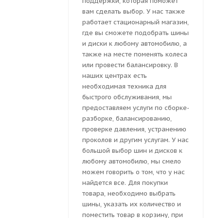
поддержки, которая поможет
вам сделать выбор. У нас также
работает стационарный магазин,
где вы сможете подобрать шины
и диски к любому автомобилю, а
также на месте поменять колеса
или провести балансировку. В
наших центрах есть
необходимая техника для
быстрого обслуживания, мы
предоставляем услуги по сборке-
разборке, балансированию,
проверке давления, устранению
проколов и другим услугам. У нас
большой выбор шин и дисков к
любому автомобилю, мы смело
можем говорить о том, что у нас
найдется все. Для покупки
товара, необходимо выбрать
шины, указать их количество и
поместить товар в корзину, при