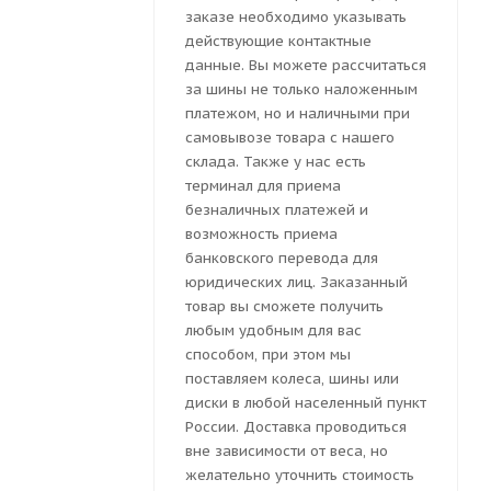
заказе необходимо указывать
действующие контактные
данные. Вы можете рассчитаться
за шины не только наложенным
платежом, но и наличными при
самовывозе товара с нашего
склада. Также у нас есть
терминал для приема
безналичных платежей и
возможность приема
банковского перевода для
юридических лиц. Заказанный
товар вы сможете получить
любым удобным для вас
способом, при этом мы
поставляем колеса, шины или
диски в любой населенный пункт
России. Доставка проводиться
вне зависимости от веса, но
желательно уточнить стоимость