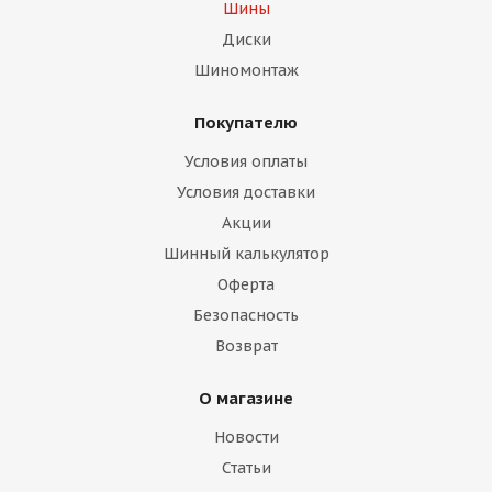
Шины
Диски
Шиномонтаж
Покупателю
Условия оплаты
Условия доставки
Акции
Шинный калькулятор
Оферта
Безопасность
Возврат
О магазине
Новости
Статьи