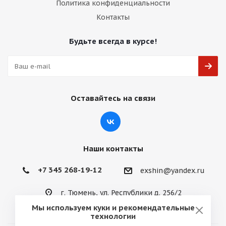
Политика конфиденциальности
Контакты
Будьте всегда в курсе!
Оставайтесь на связи
Наши контакты
+7 345 268-19-12
exshin@yandex.ru
г. Тюмень, ул. Республики д. 256/2
Мы используем куки и рекомендательные
технологии