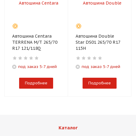
Автошина Centara
Автошина Double
TERRENA M/T 265/70
Star DS01 265/70 R17
R17 121/118Q
115H
под заказ 5-7 дней
под заказ 5-7 дней
Подробнее
Подробнее
Каталог