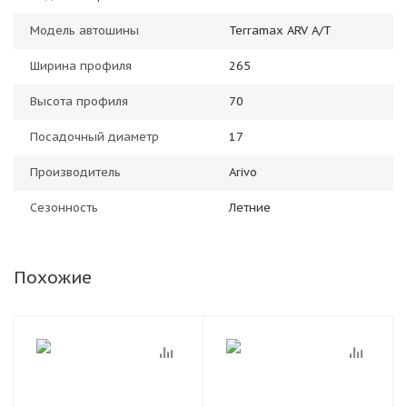
Модель автошины
Terramax ARV A/T
Ширина профиля
265
Высота профиля
70
Посадочный диаметр
17
Производитель
Arivo
Сезонность
Летние
Похожие