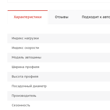
Характеристики
Отзывы
Подходит к авт
Индекс нагрузки
Индекс скорости
Модель автошины
Ширина профиля
Высота профиля
Посадочный диаметр
Производитель
Сезонность