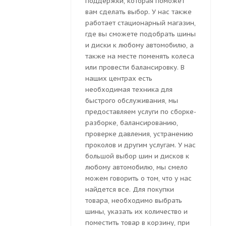
поддержки, которая поможет
вам сделать выбор. У нас также
работает стационарный магазин,
где вы сможете подобрать шины
и диски к любому автомобилю, а
также на месте поменять колеса
или провести балансировку. В
наших центрах есть
необходимая техника для
быстрого обслуживания, мы
предоставляем услуги по сборке-
разборке, балансированию,
проверке давления, устранению
проколов и другим услугам. У нас
большой выбор шин и дисков к
любому автомобилю, мы смело
можем говорить о том, что у нас
найдется все. Для покупки
товара, необходимо выбрать
шины, указать их количество и
поместить товар в корзину, при