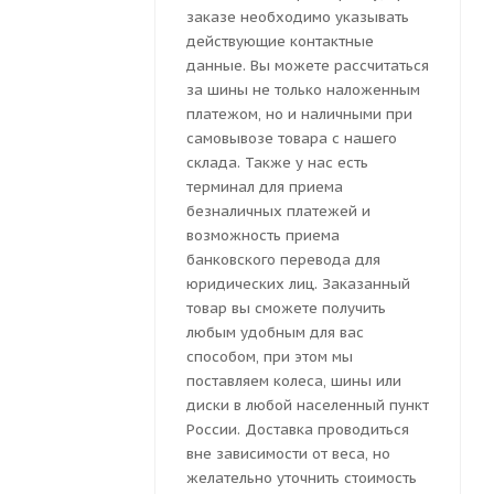
заказе необходимо указывать
действующие контактные
данные. Вы можете рассчитаться
за шины не только наложенным
платежом, но и наличными при
самовывозе товара с нашего
склада. Также у нас есть
терминал для приема
безналичных платежей и
возможность приема
банковского перевода для
юридических лиц. Заказанный
товар вы сможете получить
любым удобным для вас
способом, при этом мы
поставляем колеса, шины или
диски в любой населенный пункт
России. Доставка проводиться
вне зависимости от веса, но
желательно уточнить стоимость