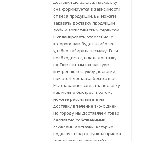
доставки до заказа, поскольку
она формируется в зависимости
от веса продукции. Вы можете
заказать доставку продукции
любым логистическим сервисом
и спланировать отделение, с
которого вам будет наиболее
удобно забирать посылку. Если
необходимо сделать доставку
по Тюмени, мы используем
внутреннюю службу доставки,
при этом доставка бесплатная.
Мы стараемся сделать доставку
как можно быстрее, поэтому
можете рассчитывать на
доставку в течение 1-3-х дней.
По городу мы доставляем товар
бесплатно собственными
службами доставки, которые
подвозят товар в пункты приема
транспортных компаний с