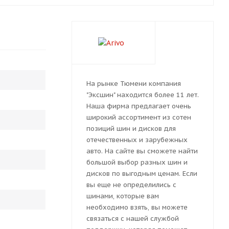
На рынке Тюмени компания
"Эксшин" находится более 11 лет.
Наша фирма предлагает очень
широкий ассортимент из сотен
позиций шин и дисков для
отечественных и зарубежных
авто. На сайте вы сможете найти
большой выбор разных шин и
дисков по выгодным ценам. Если
вы еще не определились с
шинами, которые вам
необходимо взять, вы можете
связаться с нашей службой