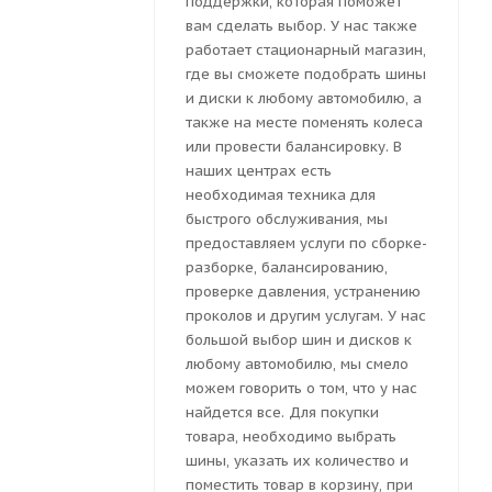
поддержки, которая поможет
вам сделать выбор. У нас также
работает стационарный магазин,
где вы сможете подобрать шины
и диски к любому автомобилю, а
также на месте поменять колеса
или провести балансировку. В
наших центрах есть
необходимая техника для
быстрого обслуживания, мы
предоставляем услуги по сборке-
разборке, балансированию,
проверке давления, устранению
проколов и другим услугам. У нас
большой выбор шин и дисков к
любому автомобилю, мы смело
можем говорить о том, что у нас
найдется все. Для покупки
товара, необходимо выбрать
шины, указать их количество и
поместить товар в корзину, при