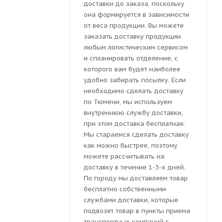
доставки до заказа, поскольку
она формируется в зависимости
от веса продукции. Вы можете
заказать доставку продукции
любым логистическим сервисом
и спланировать отделение, с
которого вам будет наиболее
удобно забирать посылку. Если
необходимо сделать доставку
по Тюмени, мы используем
внутреннюю службу доставки,
при этом доставка бесплатная.
Мы стараемся сделать доставку
как можно быстрее, поэтому
можете рассчитывать на
доставку в течение 1-3-х дней.
По городу мы доставляем товар
бесплатно собственными
службами доставки, которые
подвозят товар в пункты приема
транспортных компаний с