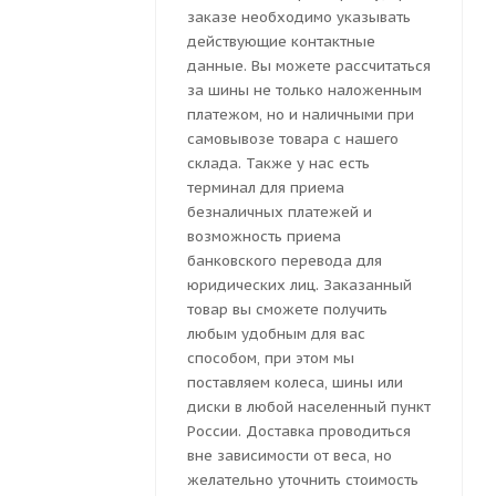
заказе необходимо указывать
действующие контактные
данные. Вы можете рассчитаться
за шины не только наложенным
платежом, но и наличными при
самовывозе товара с нашего
склада. Также у нас есть
терминал для приема
безналичных платежей и
возможность приема
банковского перевода для
юридических лиц. Заказанный
товар вы сможете получить
любым удобным для вас
способом, при этом мы
поставляем колеса, шины или
диски в любой населенный пункт
России. Доставка проводиться
вне зависимости от веса, но
желательно уточнить стоимость