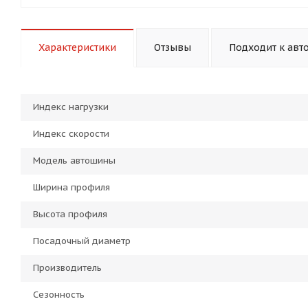
Характеристики
Отзывы
Подходит к авт
Индекс нагрузки
Индекс скорости
Модель автошины
Ширина профиля
Высота профиля
Посадочный диаметр
Производитель
Сезонность