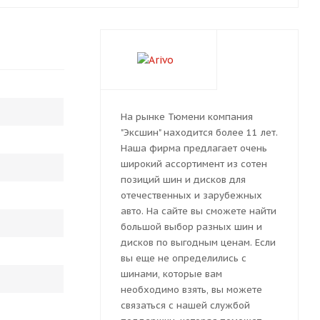
На рынке Тюмени компания
"Эксшин" находится более 11 лет.
Наша фирма предлагает очень
широкий ассортимент из сотен
позиций шин и дисков для
отечественных и зарубежных
авто. На сайте вы сможете найти
большой выбор разных шин и
дисков по выгодным ценам. Если
вы еще не определились с
шинами, которые вам
необходимо взять, вы можете
связаться с нашей службой