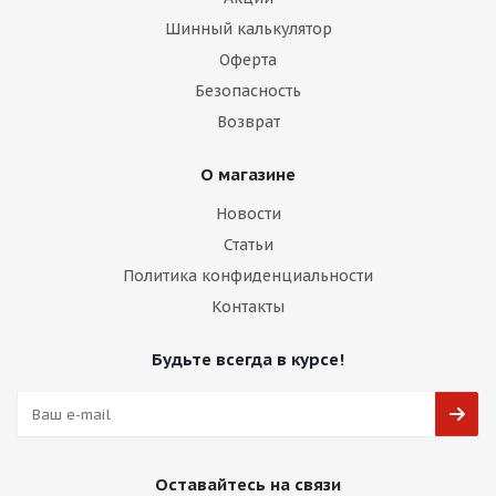
Шинный калькулятор
Оферта
Безопасность
Возврат
О магазине
Новости
Статьи
Политика конфиденциальности
Контакты
Будьте всегда в курсе!
Оставайтесь на связи