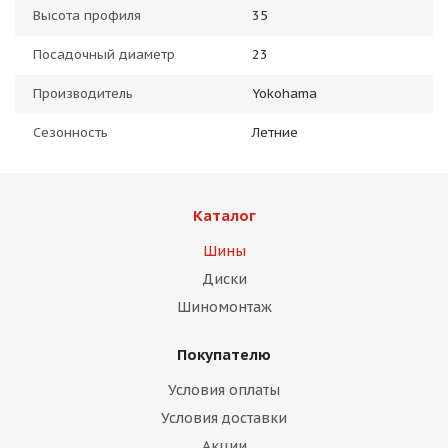
Высота профиля
35
Посадочный диаметр
23
Производитель
Yokohama
Сезонность
Летние
Каталог
Шины
Диски
Шиномонтаж
Покупателю
Условия оплаты
Условия доставки
Акции